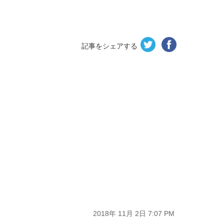
記事をシェアする
2018年 11月 2日 7:07 PM