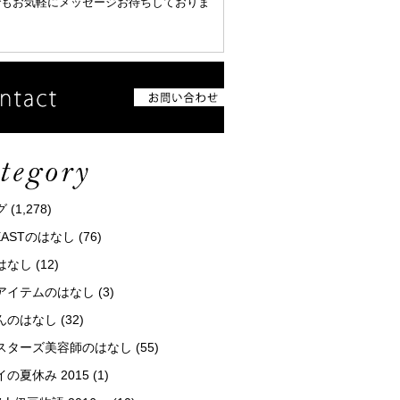
でもお気軽にメッセージお待ちしておりま
グ
(1,278)
tEASTのはなし
(76)
はなし
(12)
アイテムのはなし
(3)
んのはなし
(32)
スターズ美容師のはなし
(55)
の夏休み 2015
(1)