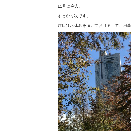
11月に突入。
すっかり秋です。
昨日はお休みを頂いておりまして、用