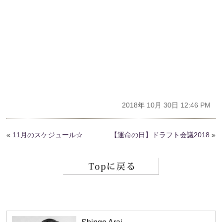
2018年 10月 30日 12:46 PM
«
11月のスケジュール☆
【運命の日】ドラフト会議2018
»