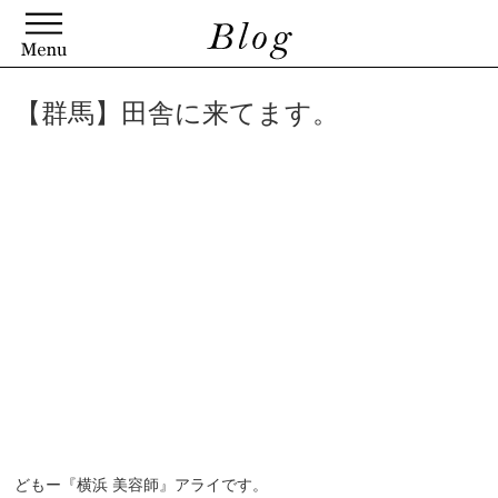
【群馬】田舎に来てます。
どもー『横浜 美容師』アライです。