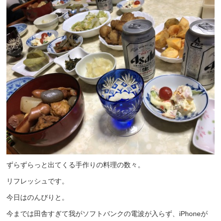
ずらずらっと出てくる手作りの料理の数々。
リフレッシュです。
今日はのんびりと。
今までは田舎すぎて我がソフトバンクの電波が入らず、iPhoneが