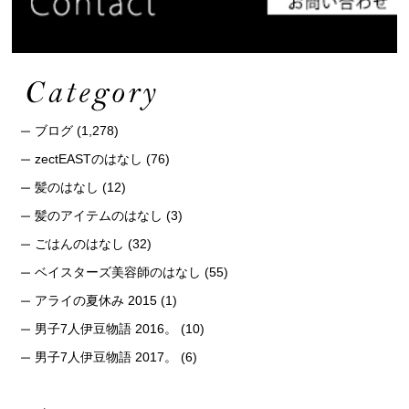
ブログ
(1,278)
zectEASTのはなし
(76)
髪のはなし
(12)
髪のアイテムのはなし
(3)
ごはんのはなし
(32)
ベイスターズ美容師のはなし
(55)
アライの夏休み 2015
(1)
男子7人伊豆物語 2016。
(10)
男子7人伊豆物語 2017。
(6)