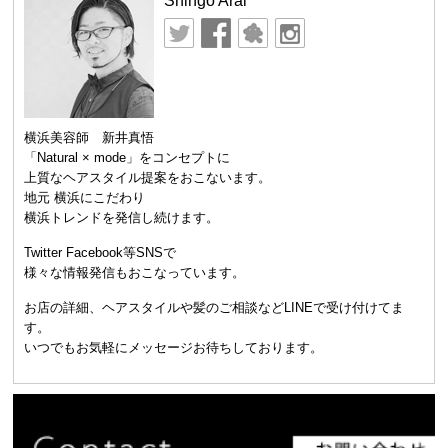
Shingo Arai
横浜美容師 新井真悟
「Natural × mode」をコンセプトに
上質なヘアスタイル提案をおこないます。
地元 横浜にこだわり
横浜トレンドを発信し続けます。
Twitter Facebook等SNSで
様々な情報発信もおこなっています。
お店の詳細、ヘアスタイルや髪のご相談などLINEで受け付けてま
す。
いつでもお気軽にメッセージお待ちしております。