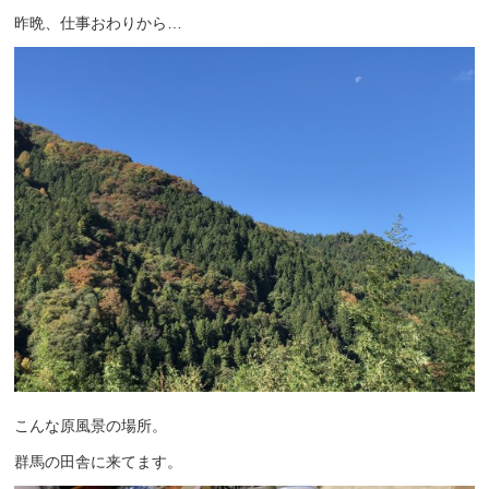
昨晩、仕事おわりから…
こんな原風景の場所。
群馬の田舎に来てます。