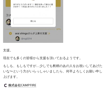
支援。
現在でも多くの皆様から支援を頂いておるようです。
もしも、もしもですが
…
少しでも豹柄のあの人をお祝いしてあげた
いな〜という方がいらっしゃいましたら、何卒よろしくお願い申し
上げます。