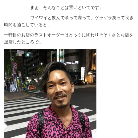
まぁ、そんなことは置いといてです。
ワイワイと飲んで喰って喋って、ゲラゲラ笑って良き
時間を過ごしていると、
一軒目のお店のラストオーダーはとっくに終わりそそくさとお店を
退店したところで…