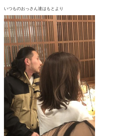
いつものおっさん達はもとより