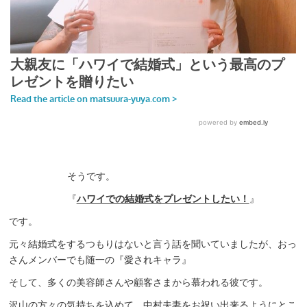
そうです。
『
ハワイでの結婚式をプレゼントしたい！
』
です。
元々結婚式をするつもりはないと言う話を聞いていましたが、おっ
さんメンバーでも随一の『愛されキャラ』
そして、多くの美容師さんや顧客さまから慕われる彼です。
沢山の方々の気持ちを込めて、中村夫妻をお祝い出来るようにとこ