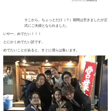
そこから、ちょっとだけ（？）期間は空きましたが正
式にご夫婦となられました。
いやー、めでたい！！！
とにかくめでたい訳です。
めでたいことがあると、すぐに僕らは集います。