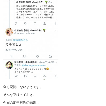
全く記憶にないようです。
そんな宴はさておき、
今回の豹中村氏の結婚…