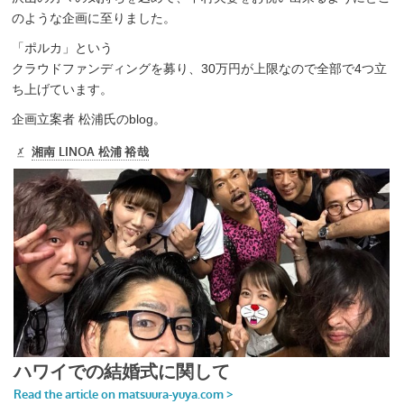
のような企画に至りました。
「ポルカ」という
クラウドファンディングを募り、30万円が上限なので全部で4つ立
ち上げています。
企画立案者 松浦氏のblog。