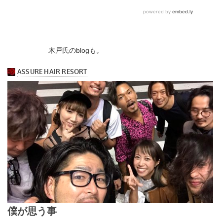
木戸氏のblogも。