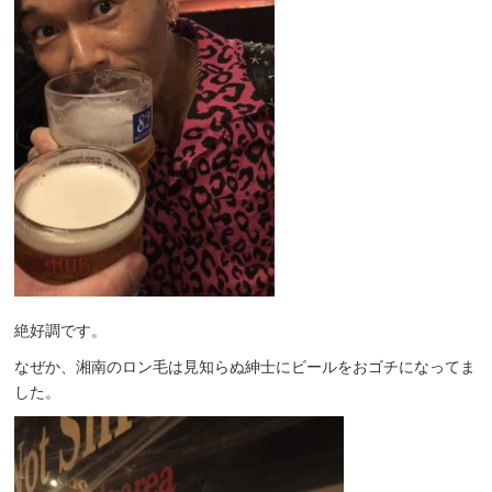
絶好調です。
なぜか、湘南のロン毛は見知らぬ紳士にビールをおゴチになってま
した。