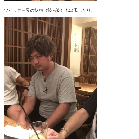
ツイッター界の妖精（後ろ姿）も出現したり、