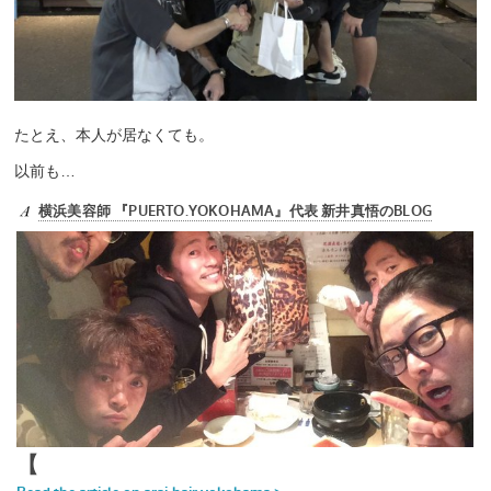
たとえ、本人が居なくても。
以前も…