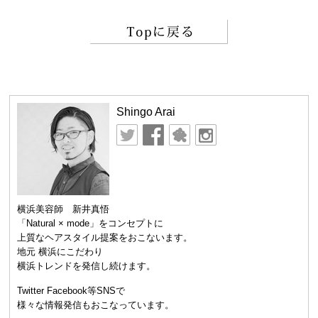
Shingo Arai
横浜美容師 新井真悟
「Natural × mode」をコンセプトに
上質なヘアスタイル提案をおこないます。
地元 横浜にこだわり
横浜トレンドを発信し続けます。
Twitter Facebook等SNSで
様々な情報発信もおこなっています。